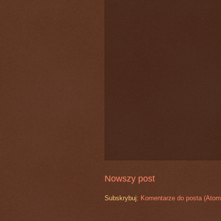
Nowszy post
Subskrybuj:
Komentarze do posta (Atom