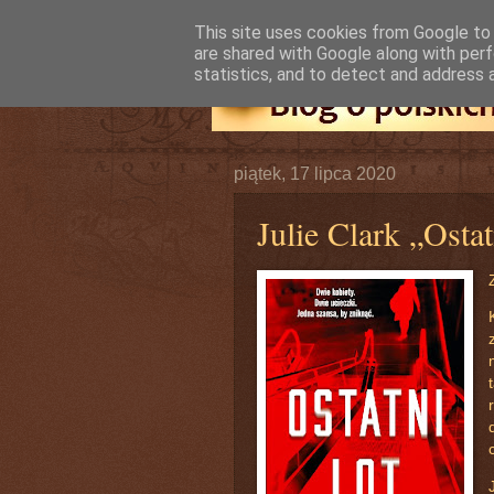
This site uses cookies from Google to d
are shared with Google along with perf
statistics, and to detect and address 
piątek, 17 lipca 2020
Julie Clark „Ostat