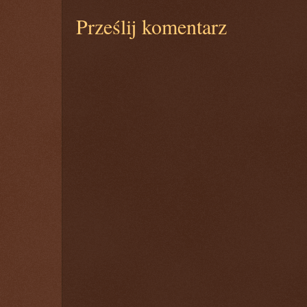
Prześlij komentarz