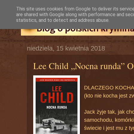
This site uses cookies from Google to deliver its servic
are shared with Google along with performance and secur
statistics, and to detect and address abuse.
niedziela, 15 kwietnia 2018
Lee Child „Nocna runda” O
DLACZEGO KOCHA
(kto nie kocha jest z
Jack żyje tak, jak c
samochodu, komórki, 
świecie i jest mu z t