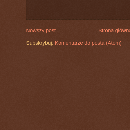
Nowszy post
Strona główn
Subskrybuj:
Komentarze do posta (Atom)