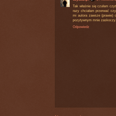
Tak właśnie się czułam czyt
razy chciałam przerwać czy
mi autora zawsze (prawie)
pozytywnym mnie zaskoczy. 
Odpowiedz