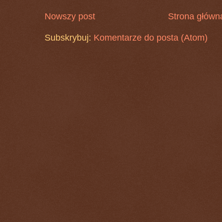
Nowszy post
Strona główn
Subskrybuj:
Komentarze do posta (Atom)