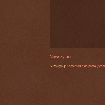
Nowszy post
Subskrybuj:
Komentarze do posta (Atom